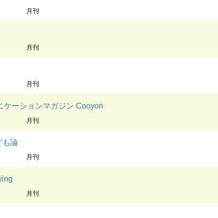
月刊
月刊
月刊
ケーションマガジン Cooyon
月刊
ども論
月刊
ing
月刊