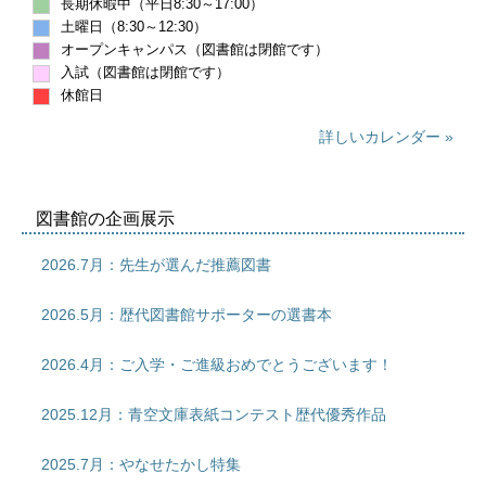
長期休暇中（平日8:30～17:00）
土曜日（8:30～12:30）
オープンキャンパス（図書館は閉館です）
入試（図書館は閉館です）
休館日
詳しいカレンダー
図書館の企画展示
2026.7月：先生が選んだ推薦図書
2026.5月：歴代図書館サポーターの選書本
2026.4月：ご入学・ご進級おめでとうございます！
2025.12月：青空文庫表紙コンテスト歴代優秀作品
2025.7月：やなせたかし特集