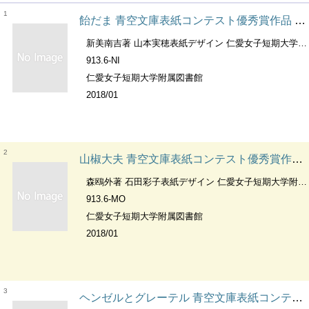
1
飴だま 青空文庫表紙コンテスト優秀賞作品 ；第5回
新美南吉著 山本実穂表紙デザイン 仁愛女子短期大学附属図書館編集
913.6-NI
仁愛女子短期大学附属図書館
2018/01
2
山椒大夫 青空文庫表紙コンテスト優秀賞作品 ；第5回
森鴎外著 石田彩子表紙デザイン 仁愛女子短期大学附属図書館編集
913.6-MO
仁愛女子短期大学附属図書館
2018/01
3
ヘンゼルとグレーテル 青空文庫表紙コンテスト優秀賞作品 ；第6回