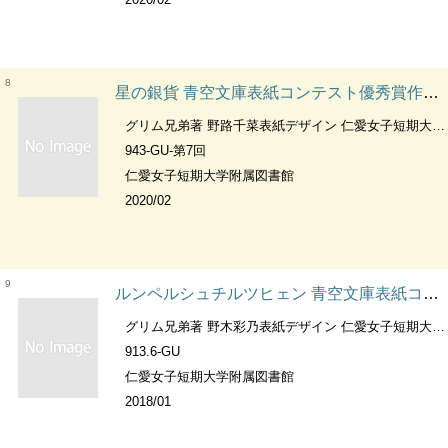
8
星の銀貨 青空文庫表紙コンテスト優秀賞作品 ；第7回
グリム兄弟著 野路千菜表紙デザイン 仁愛女子短期大学附属図書館編集
943-GU-第7回
仁愛女子短期大学附属図書館
2020/02
9
ルンペルシュチルツヒェン 青空文庫表紙コンテスト優秀賞作品 ；第5回
グリム兄弟著 野木彩乃表紙デザイン 仁愛女子短期大学附属図書館編集
913.6-GU
仁愛女子短期大学附属図書館
2018/01