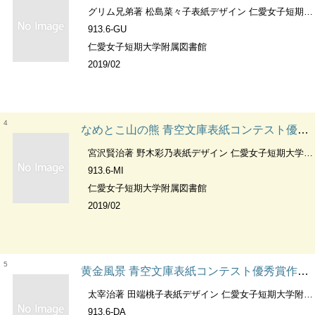
グリム兄弟著 松島菜々子表紙デザイン 仁愛女子短期大学附属図書館編集
913.6-GU
仁愛女子短期大学附属図書館
2019/02
4
なめとこ山の熊 青空文庫表紙コンテスト優秀賞作品 ；第6回
宮沢賢治著 野木彩乃表紙デザイン 仁愛女子短期大学附属図書館編集
913.6-MI
仁愛女子短期大学附属図書館
2019/02
5
黄金風景 青空文庫表紙コンテスト優秀賞作品 ；第6回
太宰治著 田端桃子表紙デザイン 仁愛女子短期大学附属図書館編集
913.6-DA