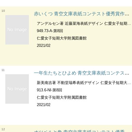
10
赤いくつ 青空文庫表紙コンテスト優秀賞作品 ；第8回
アンデルセン著 近藤菜海表紙デザイン 仁愛女子短期大学附属図書館編集
949.73-A-第8回
仁愛女子短期大学附属図書館
2021/02
11
一年生たちとひよめ 青空文庫表紙コンテスト優秀賞作品 ；第8回
新美南吉著 不動堂瑞希表紙デザイン 仁愛女子短期大学附属図書館編集
913.6-NI-第8回
仁愛女子短期大学附属図書館
2021/02
12