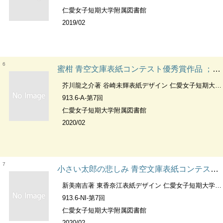
仁愛女子短期大学附属図書館
2019/02
6
蜜柑 青空文庫表紙コンテスト優秀賞作品 ；第7回
芥川龍之介著 谷崎未輝表紙デザイン 仁愛女子短期大学附属図書館編集
913.6-A-第7回
仁愛女子短期大学附属図書館
2020/02
7
小さい太郎の悲しみ 青空文庫表紙コンテスト優秀賞作品 ；第7回
新美南吉著 東香奈江表紙デザイン 仁愛女子短期大学附属図書館編集
913.6-NI-第7回
仁愛女子短期大学附属図書館
2020/02