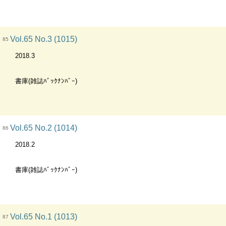
Vol.65 No.3 (1015)
85
2018.3
書庫(雑誌ﾊﾞｯｸﾅﾝﾊﾞｰ)
Vol.65 No.2 (1014)
86
2018.2
書庫(雑誌ﾊﾞｯｸﾅﾝﾊﾞｰ)
Vol.65 No.1 (1013)
87