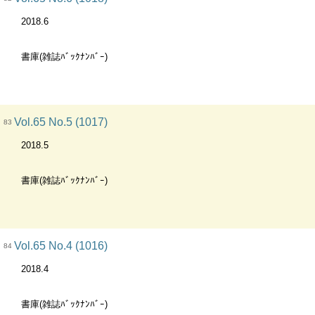
2018.6
書庫(雑誌ﾊﾞｯｸﾅﾝﾊﾞｰ)
Vol.65 No.5 (1017)
83
2018.5
書庫(雑誌ﾊﾞｯｸﾅﾝﾊﾞｰ)
Vol.65 No.4 (1016)
84
2018.4
書庫(雑誌ﾊﾞｯｸﾅﾝﾊﾞｰ)