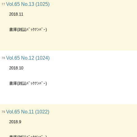
Vol.65 No.13 (1025)
77
2018.11
書庫(雑誌ﾊﾞｯｸﾅﾝﾊﾞｰ)
Vol.65 No.12 (1024)
78
2018.10
書庫(雑誌ﾊﾞｯｸﾅﾝﾊﾞｰ)
Vol.65 No.11 (1022)
79
2018.9