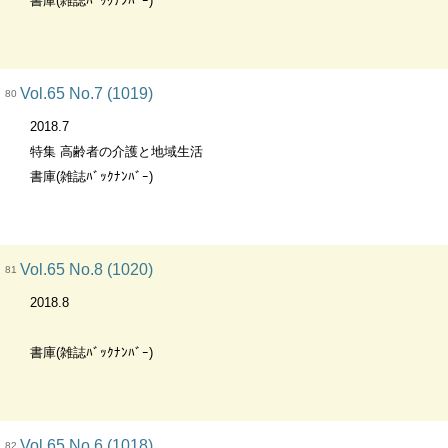
書庫(雑誌ﾊﾞｯｸﾅﾝﾊﾞｰ)
Vol.65 No.7 (1019)
80
2018.7
特集 高齢者の介護と地域生活
書庫(雑誌ﾊﾞｯｸﾅﾝﾊﾞｰ)
Vol.65 No.8 (1020)
81
2018.8
書庫(雑誌ﾊﾞｯｸﾅﾝﾊﾞｰ)
Vol.65 No.6 (1018)
82