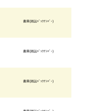
書庫(雑誌ﾊﾞｯｸﾅﾝﾊﾞｰ)
書庫(雑誌ﾊﾞｯｸﾅﾝﾊﾞｰ)
書庫(雑誌ﾊﾞｯｸﾅﾝﾊﾞｰ)