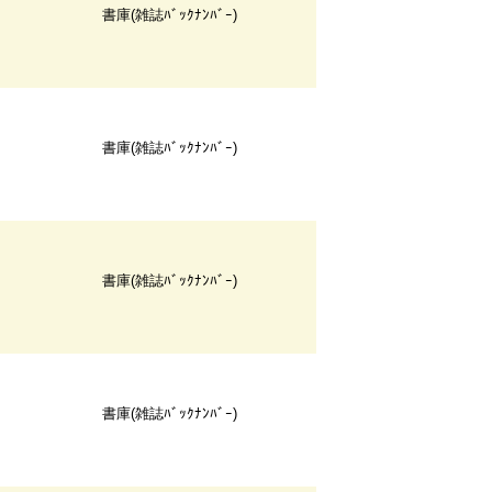
書庫(雑誌ﾊﾞｯｸﾅﾝﾊﾞｰ)
書庫(雑誌ﾊﾞｯｸﾅﾝﾊﾞｰ)
書庫(雑誌ﾊﾞｯｸﾅﾝﾊﾞｰ)
書庫(雑誌ﾊﾞｯｸﾅﾝﾊﾞｰ)