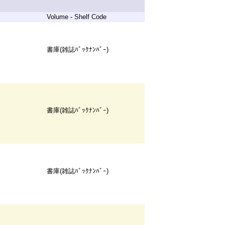
Volume - Shelf Code
書庫(雑誌ﾊﾞｯｸﾅﾝﾊﾞｰ)
書庫(雑誌ﾊﾞｯｸﾅﾝﾊﾞｰ)
書庫(雑誌ﾊﾞｯｸﾅﾝﾊﾞｰ)