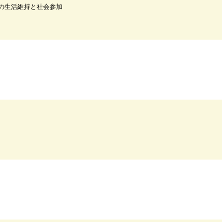
の生活維持と社会参加