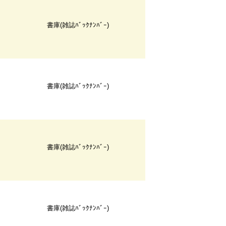
書庫(雑誌ﾊﾞｯｸﾅﾝﾊﾞｰ)
書庫(雑誌ﾊﾞｯｸﾅﾝﾊﾞｰ)
書庫(雑誌ﾊﾞｯｸﾅﾝﾊﾞｰ)
書庫(雑誌ﾊﾞｯｸﾅﾝﾊﾞｰ)