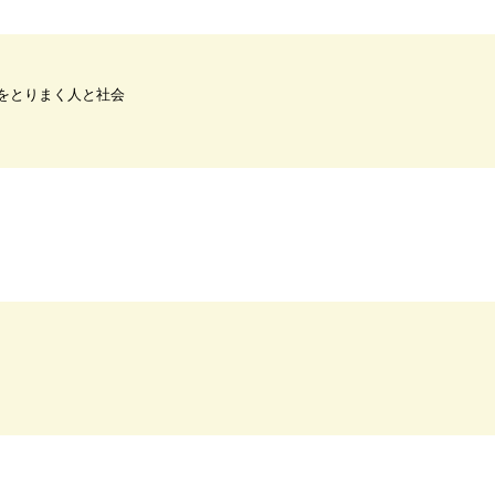
をとりまく人と社会