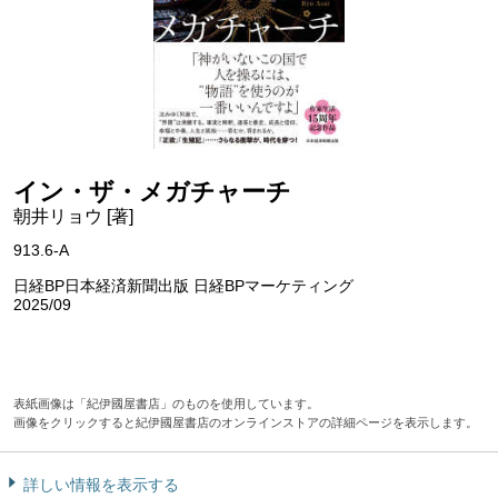
イン・ザ・メガチャーチ
朝井リョウ [著]
913.6-A
日経BP日本経済新聞出版 日経BPマーケティング
2025/09
表紙画像は「紀伊國屋書店」のものを使用しています。
画像をクリックすると紀伊國屋書店のオンラインストアの詳細ページを表示します。
詳しい情報を表示する