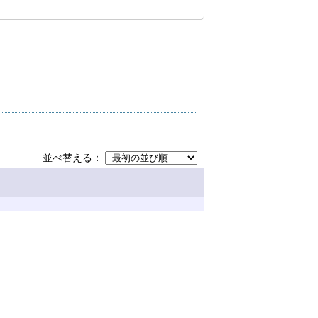
並べ替える