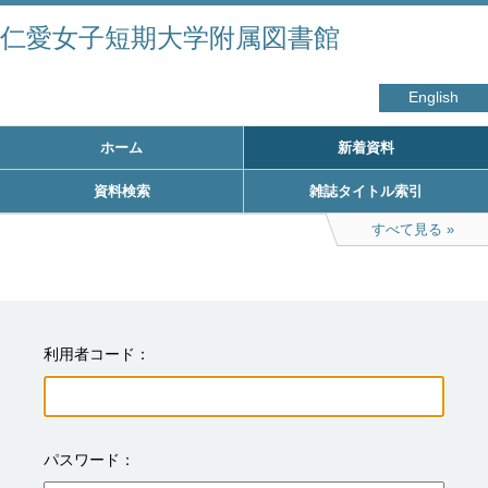
仁愛女子短期大学附属図書館
English
ホーム
新着資料
資料検索
雑誌タイトル索引
すべて見る
利用者コード
パスワード