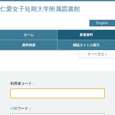
仁愛女子短期大学附属図書館
English
ホーム
新着資料
資料検索
雑誌タイトル索引
すべて見る
利用者コード
パスワード