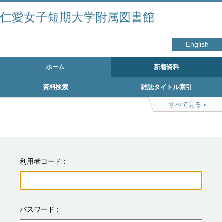
仁愛女子短期大学附属図書館
English
ホーム
新着資料
資料検索
雑誌タイトル索引
すべて見る
利用者コード
パスワード