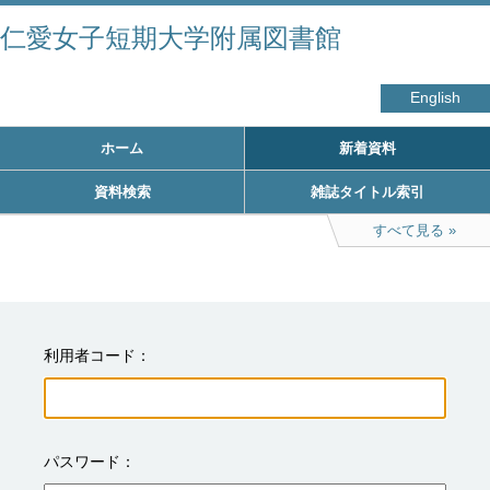
仁愛女子短期大学附属図書館
English
ホーム
新着資料
資料検索
雑誌タイトル索引
すべて見る
利用者コード
パスワード