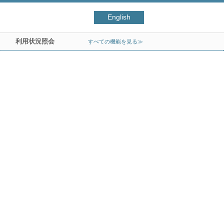
English
利用状況照会
すべての機能を見る≫