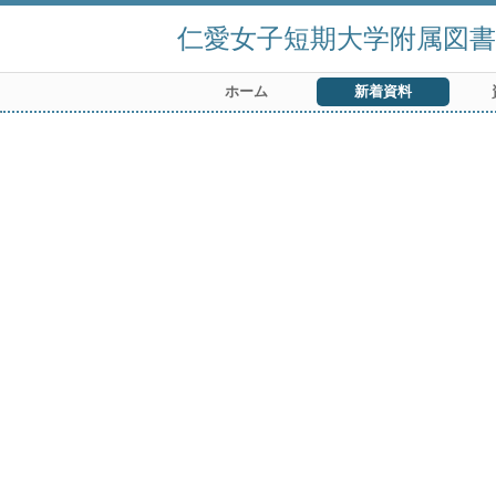
仁愛女子短期大学附属図書
ホーム
新着資料