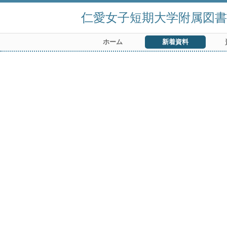
仁愛女子短期大学附属図書
ホーム
新着資料