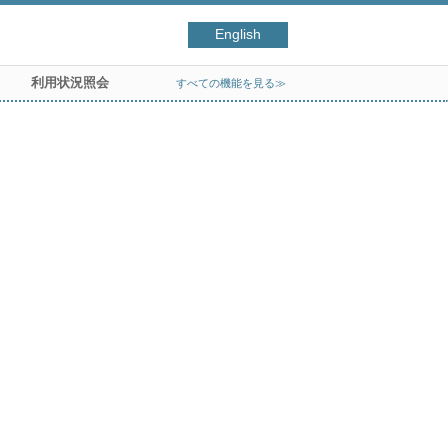
English
利用状況照会
すべての機能を見る≫