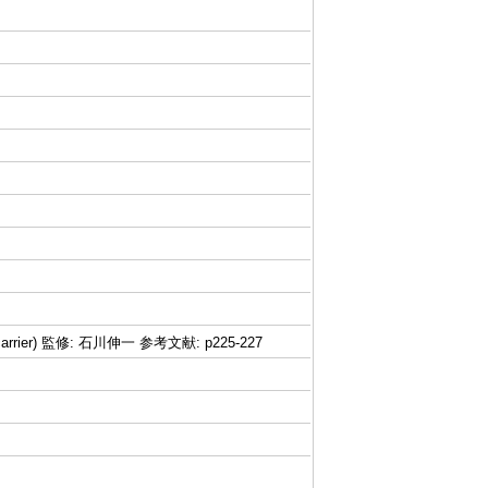
arrier) 監修: 石川伸一 参考文献: p225-227