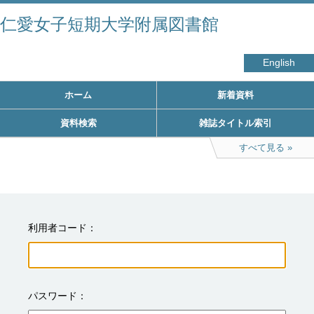
仁愛女子短期大学附属図書館
English
ホーム
新着資料
資料検索
雑誌タイトル索引
すべて見る
利用者コード
パスワード