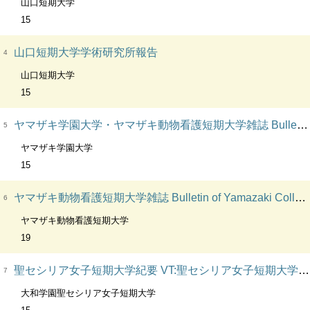
山口短期大学
15
山口短期大学学術研究所報告
4
山口短期大学
15
ヤマザキ学園大学・ヤマザキ動物看護短期大学雑誌 Bulletin of Yamazaki Gakuen University and Yamazaki College of Animal Health Technology
5
ヤマザキ学園大学
15
ヤマザキ動物看護短期大学雑誌 Bulletin of Yamazaki College of Animal Health Technology
6
ヤマザキ動物看護短期大学
19
聖セシリア女子短期大学紀要 VT:聖セシリア女子短期大学紀要
7
大和学園聖セシリア女子短期大学