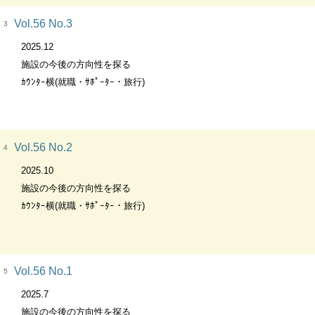
Vol.56 No.3
3
2025.12
施設の今後の方向性を探る
ｶｳﾝﾀｰ横(就職・ｻﾎﾟｰﾀｰ・旅行)
Vol.56 No.2
4
2025.10
施設の今後の方向性を探る
ｶｳﾝﾀｰ横(就職・ｻﾎﾟｰﾀｰ・旅行)
Vol.56 No.1
5
2025.7
施設の今後の方向性を探る