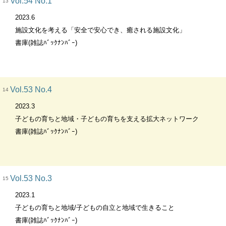
Vol.54 No.1
13
2023.6
施設文化を考える「安全で安心でき、癒される施設文化」
書庫(雑誌ﾊﾞｯｸﾅﾝﾊﾞｰ)
Vol.53 No.4
14
2023.3
子どもの育ちと地域・子どもの育ちを支える拡大ネットワーク
書庫(雑誌ﾊﾞｯｸﾅﾝﾊﾞｰ)
Vol.53 No.3
15
2023.1
子どもの育ちと地域/子どもの自立と地域で生きること
書庫(雑誌ﾊﾞｯｸﾅﾝﾊﾞｰ)