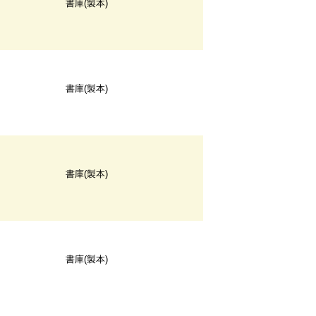
書庫(製本)
書庫(製本)
書庫(製本)
書庫(製本)