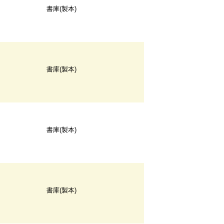
書庫(製本)
書庫(製本)
書庫(製本)
書庫(製本)