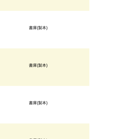
書庫(製本)
書庫(製本)
書庫(製本)