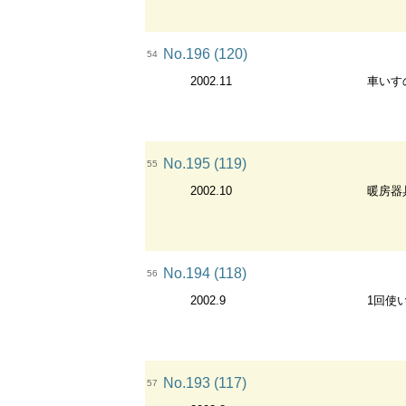
No.196 (120)
54
2002.11
車いす
No.195 (119)
55
2002.10
暖房器
No.194 (118)
56
2002.9
1回使
No.193 (117)
57