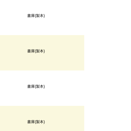
書庫(製本)
書庫(製本)
書庫(製本)
書庫(製本)