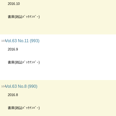
2016.10
書庫(雑誌ﾊﾞｯｸﾅﾝﾊﾞｰ)
Vol.63 No.11 (993)
103
2016.9
書庫(雑誌ﾊﾞｯｸﾅﾝﾊﾞｰ)
Vol.63 No.8 (990)
104
2016.8
書庫(雑誌ﾊﾞｯｸﾅﾝﾊﾞｰ)