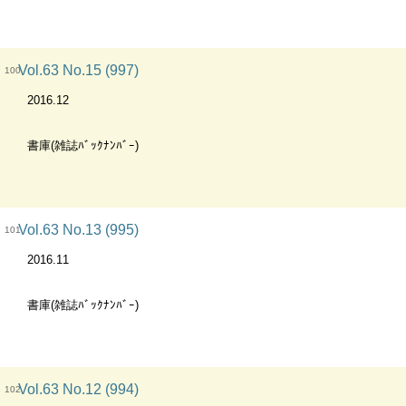
Vol.63 No.15 (997)
100
2016.12
書庫(雑誌ﾊﾞｯｸﾅﾝﾊﾞｰ)
Vol.63 No.13 (995)
101
2016.11
書庫(雑誌ﾊﾞｯｸﾅﾝﾊﾞｰ)
Vol.63 No.12 (994)
102