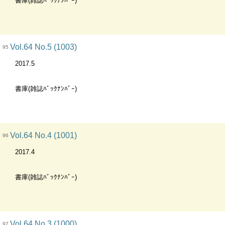
書庫(雑誌ﾊﾞｯｸﾅﾝﾊﾞｰ)
Vol.64 No.5 (1003)
95
2017.5
書庫(雑誌ﾊﾞｯｸﾅﾝﾊﾞｰ)
Vol.64 No.4 (1001)
96
2017.4
書庫(雑誌ﾊﾞｯｸﾅﾝﾊﾞｰ)
Vol.64 No.3 (1000)
97