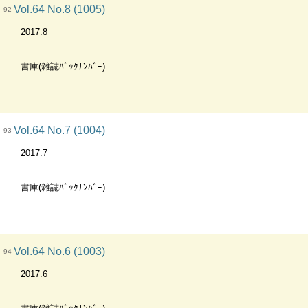
Vol.64 No.8 (1005)
92
2017.8
書庫(雑誌ﾊﾞｯｸﾅﾝﾊﾞｰ)
Vol.64 No.7 (1004)
93
2017.7
書庫(雑誌ﾊﾞｯｸﾅﾝﾊﾞｰ)
Vol.64 No.6 (1003)
94
2017.6