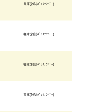
書庫(雑誌ﾊﾞｯｸﾅﾝﾊﾞｰ)
書庫(雑誌ﾊﾞｯｸﾅﾝﾊﾞｰ)
書庫(雑誌ﾊﾞｯｸﾅﾝﾊﾞｰ)
書庫(雑誌ﾊﾞｯｸﾅﾝﾊﾞｰ)