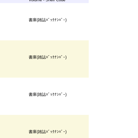
書庫(雑誌ﾊﾞｯｸﾅﾝﾊﾞｰ)
書庫(雑誌ﾊﾞｯｸﾅﾝﾊﾞｰ)
書庫(雑誌ﾊﾞｯｸﾅﾝﾊﾞｰ)
書庫(雑誌ﾊﾞｯｸﾅﾝﾊﾞｰ)