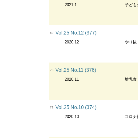
2021.1
子ども
Vol.25 No.12 (377)
69
2020.12
やり抜
Vol.25 No.11 (376)
70
2020.11
離乳食
Vol.25 No.10 (374)
71
2020.10
コロナ