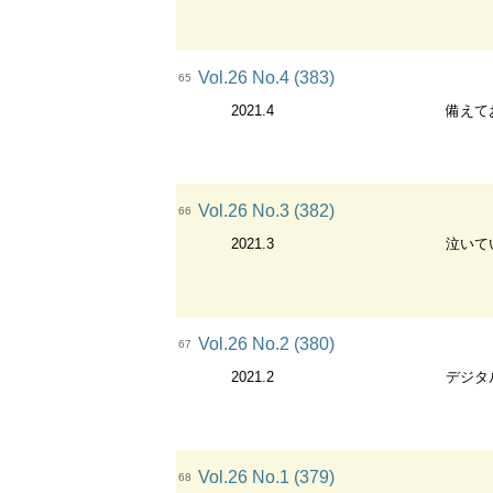
Vol.26 No.4 (383)
65
2021.4
備えて
Vol.26 No.3 (382)
66
2021.3
泣いて
Vol.26 No.2 (380)
67
2021.2
デジタ
Vol.26 No.1 (379)
68