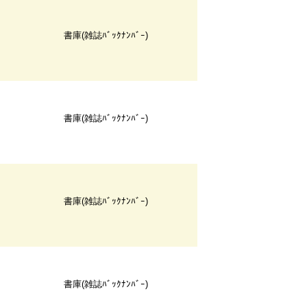
書庫(雑誌ﾊﾞｯｸﾅﾝﾊﾞｰ)
書庫(雑誌ﾊﾞｯｸﾅﾝﾊﾞｰ)
書庫(雑誌ﾊﾞｯｸﾅﾝﾊﾞｰ)
書庫(雑誌ﾊﾞｯｸﾅﾝﾊﾞｰ)