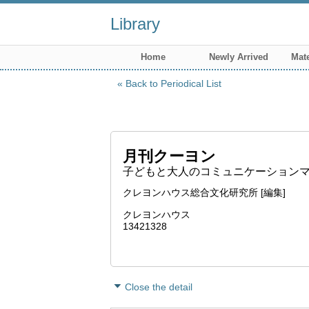
Library
Home
Newly Arrived
Mate
Back to Periodical List
月刊クーヨン
子どもと大人のコミュニケーションマガジ
クレヨンハウス総合文化研究所 [編集]
クレヨンハウス
13421328
Close the detail