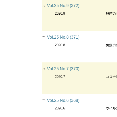
Vol.25 No.9 (372)
72
2020.9
殺菌の
Vol.25 No.8 (371)
73
2020.8
免疫力
Vol.25 No.7 (370)
74
2020.7
コロナ
Vol.25 No.6 (368)
75
2020.6
ウイル