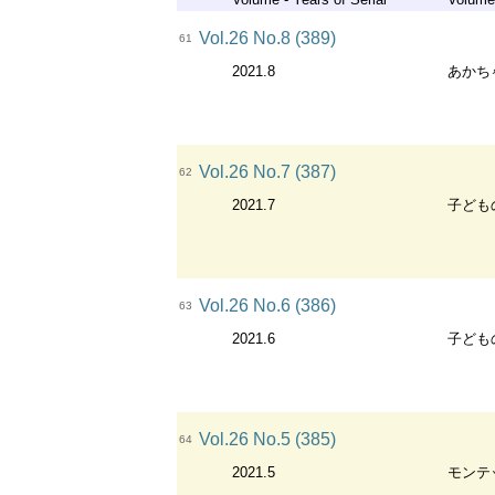
Vol.26 No.8 (389)
61
2021.8
あかち
Vol.26 No.7 (387)
62
2021.7
子ども
Vol.26 No.6 (386)
63
2021.6
子ども
Vol.26 No.5 (385)
64
2021.5
モンテ