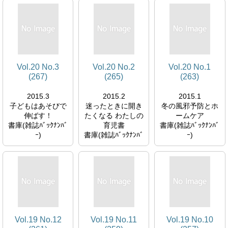
ｰ)
Vol.20 No.3
Vol.20 No.2
Vol.20 No.1
(267)
(265)
(263)
2015.3
2015.2
2015.1
子どもはあそびで
迷ったときに開き
冬の風邪予防とホ
伸ばす！
たくなる わたしの
ームケア
書庫(雑誌ﾊﾞｯｸﾅﾝﾊﾞ
育児書
書庫(雑誌ﾊﾞｯｸﾅﾝﾊﾞ
ｰ)
書庫(雑誌ﾊﾞｯｸﾅﾝﾊﾞ
ｰ)
ｰ)
Vol.19 No.12
Vol.19 No.11
Vol.19 No.10