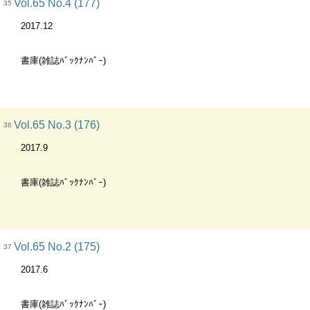
Vol.65 No.4 (177)
35
2017.12
書庫(雑誌ﾊﾞｯｸﾅﾝﾊﾞｰ)
Vol.65 No.3 (176)
36
2017.9
書庫(雑誌ﾊﾞｯｸﾅﾝﾊﾞｰ)
Vol.65 No.2 (175)
37
2017.6
書庫(雑誌ﾊﾞｯｸﾅﾝﾊﾞｰ)