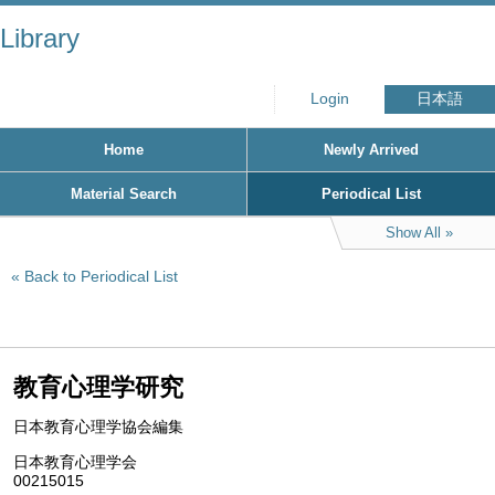
Library
Login
日本語
Home
Newly Arrived
Material Search
Periodical List
Show All
Back to Periodical List
教育心理学研究
日本教育心理学協会編集
日本教育心理学会
00215015