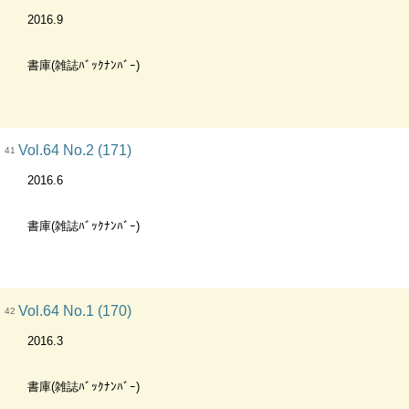
2016.9
書庫(雑誌ﾊﾞｯｸﾅﾝﾊﾞｰ)
Vol.64 No.2 (171)
41
2016.6
書庫(雑誌ﾊﾞｯｸﾅﾝﾊﾞｰ)
Vol.64 No.1 (170)
42
2016.3
書庫(雑誌ﾊﾞｯｸﾅﾝﾊﾞｰ)