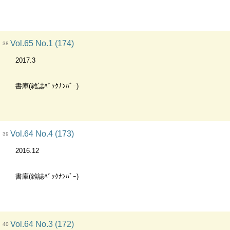
Vol.65 No.1 (174)
38
2017.3
書庫(雑誌ﾊﾞｯｸﾅﾝﾊﾞｰ)
Vol.64 No.4 (173)
39
2016.12
書庫(雑誌ﾊﾞｯｸﾅﾝﾊﾞｰ)
Vol.64 No.3 (172)
40