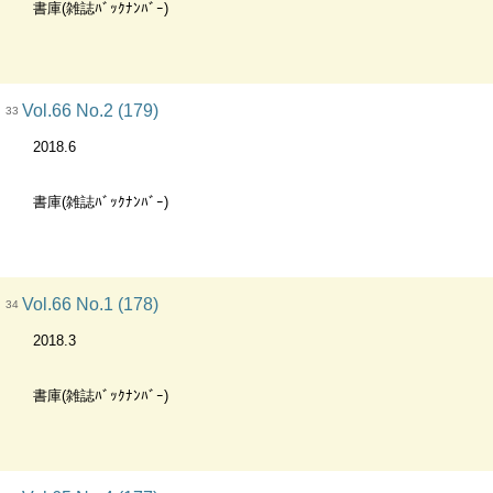
書庫(雑誌ﾊﾞｯｸﾅﾝﾊﾞｰ)
Vol.66 No.2 (179)
33
2018.6
書庫(雑誌ﾊﾞｯｸﾅﾝﾊﾞｰ)
Vol.66 No.1 (178)
34
2018.3
書庫(雑誌ﾊﾞｯｸﾅﾝﾊﾞｰ)