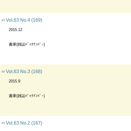
Vol.63 No.4 (169)
43
2015.12
書庫(雑誌ﾊﾞｯｸﾅﾝﾊﾞｰ)
Vol.63 No.3 (168)
44
2015.9
書庫(雑誌ﾊﾞｯｸﾅﾝﾊﾞｰ)
Vol.63 No.2 (167)
45