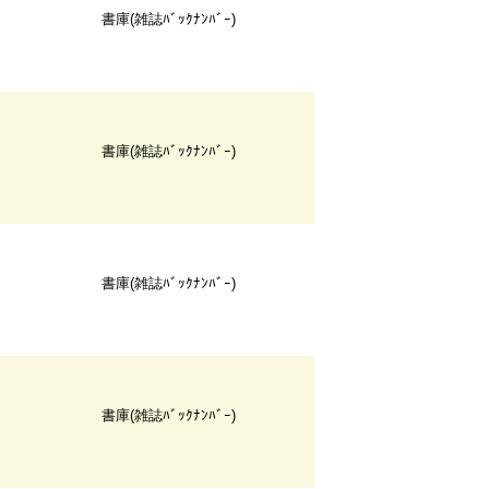
書庫(雑誌ﾊﾞｯｸﾅﾝﾊﾞｰ)
書庫(雑誌ﾊﾞｯｸﾅﾝﾊﾞｰ)
書庫(雑誌ﾊﾞｯｸﾅﾝﾊﾞｰ)
書庫(雑誌ﾊﾞｯｸﾅﾝﾊﾞｰ)