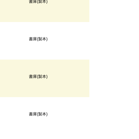
書庫(製本)
書庫(製本)
書庫(製本)
書庫(製本)