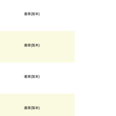
書庫(製本)
書庫(製本)
書庫(製本)
書庫(製本)