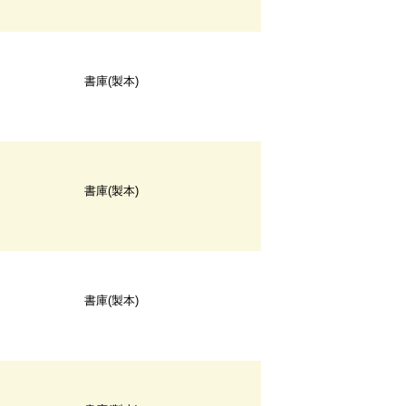
書庫(製本)
書庫(製本)
書庫(製本)