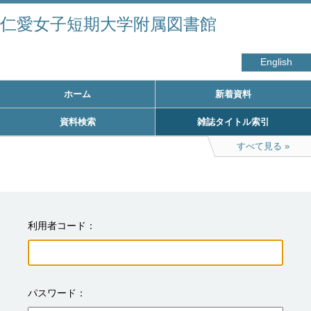
仁愛女子短期大学附属図書館
English
ホーム
新着資料
資料検索
雑誌タイトル索引
すべて見る
利用者コード
パスワード