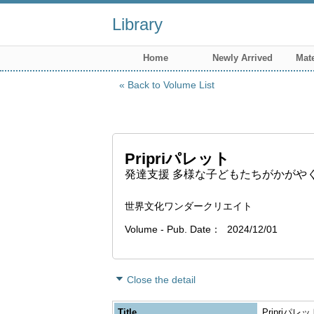
Library
Home
Newly Arrived
Mate
Back to Volume List
Pripriパレット
発達支援 多様な子どもたちがかがやく保
世界文化ワンダークリエイト
Volume - Pub. Date
2024/12/01
Close the detail
Title
Pripri