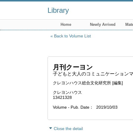
Library
Home
Newly Arrived
Mate
Back to Volume List
月刊クーヨン
子どもと大人のコミュニケーションマガジ
クレヨンハウス総合文化研究所 [編集]
クレヨンハウス
13421328
Volume - Pub. Date
2019/10/03
Close the detail