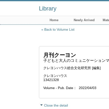
Library
Home
Newly Arrived
Mate
Back to Volume List
月刊クーヨン
子どもと大人のコミュニケーションマガジ
クレヨンハウス総合文化研究所 [編集]
クレヨンハウス
13421328
Volume - Pub. Date
2022/04/03
Close the detail