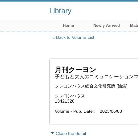
Library
Home
Newly Arrived
Mate
Back to Volume List
月刊クーヨン
子どもと大人のコミュニケーションマガジ
クレヨンハウス総合文化研究所 [編集]
クレヨンハウス
13421328
Volume - Pub. Date
2023/06/03
Close the detail