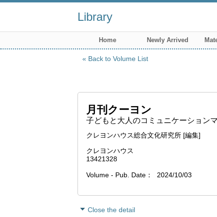
Library
Home
Newly Arrived
Mate
Back to Volume List
月刊クーヨン
子どもと大人のコミュニケーションマガジ
クレヨンハウス総合文化研究所 [編集]
クレヨンハウス
13421328
Volume - Pub. Date
2024/10/03
Close the detail