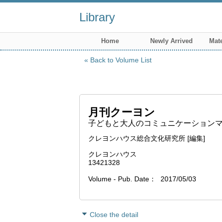
Library
Home
Newly Arrived
Mate
Back to Volume List
月刊クーヨン
子どもと大人のコミュニケーションマガジ
クレヨンハウス総合文化研究所 [編集]
クレヨンハウス
13421328
Volume - Pub. Date
2017/05/03
Close the detail