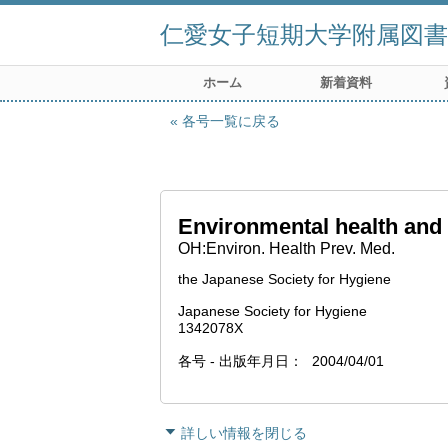
仁愛女子短期大学附属図書
ホーム
新着資料
各号一覧に戻る
Environmental health and
OH:Environ. Health Prev. Med.
the Japanese Society for Hygiene
Japanese Society for Hygiene
1342078X
各号 - 出版年月日
2004/04/01
詳しい情報を閉じる