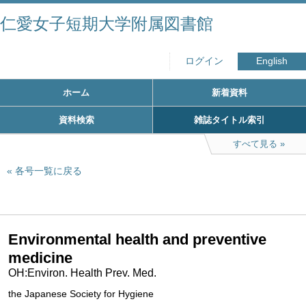
仁愛女子短期大学附属図書館
ログイン
English
ホーム
新着資料
資料検索
雑誌タイトル索引
すべて見る
各号一覧に戻る
Environmental health and preventive
medicine
OH:Environ. Health Prev. Med.
the Japanese Society for Hygiene