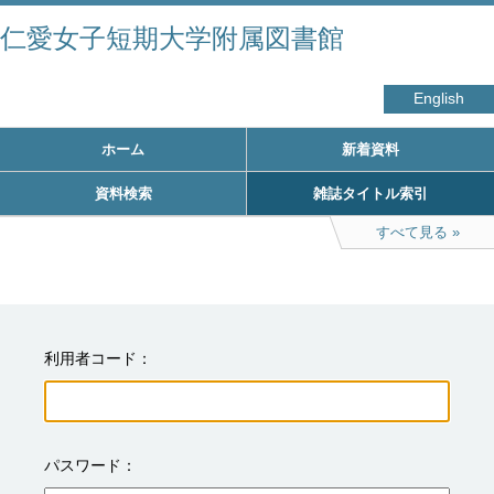
仁愛女子短期大学附属図書館
English
ホーム
新着資料
資料検索
雑誌タイトル索引
すべて見る
利用者コード
パスワード