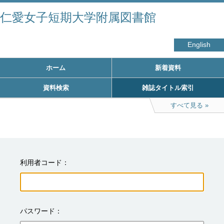
仁愛女子短期大学附属図書館
English
ホーム
新着資料
資料検索
雑誌タイトル索引
すべて見る
利用者コード
パスワード