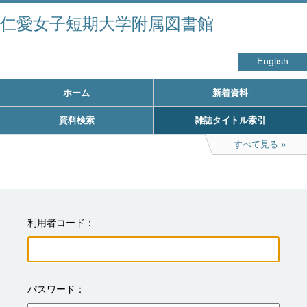
仁愛女子短期大学附属図書館
English
ホーム
新着資料
資料検索
雑誌タイトル索引
すべて見る
利用者コード
パスワード