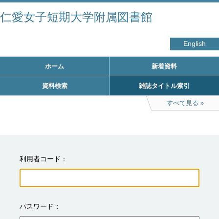
仁愛女子短期大学附属図書館
English
ホーム
新着資料
資料検索
雑誌タイトル索引
すべて見る
利用者コード
パスワード