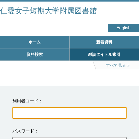
仁愛女子短期大学附属図書館
English
ホーム
新着資料
資料検索
雑誌タイトル索引
すべて見る
利用者コード
パスワード