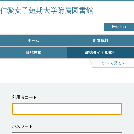
仁愛女子短期大学附属図書館
English
ホーム
新着資料
資料検索
雑誌タイトル索引
すべて見る
利用者コード
パスワード