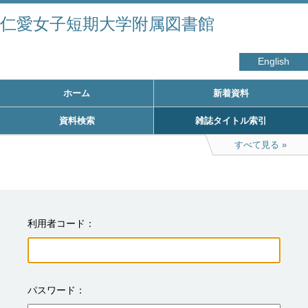
仁愛女子短期大学附属図書館
English
ホーム
新着資料
資料検索
雑誌タイトル索引
すべて見る
利用者コード
パスワード