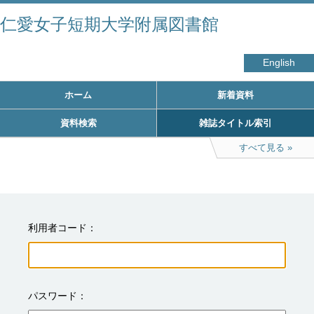
仁愛女子短期大学附属図書館
English
ホーム
新着資料
資料検索
雑誌タイトル索引
すべて見る
利用者コード
パスワード