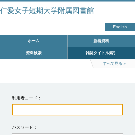
仁愛女子短期大学附属図書館
English
ホーム
新着資料
資料検索
雑誌タイトル索引
すべて見る
利用者コード
パスワード