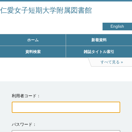
仁愛女子短期大学附属図書館
English
ホーム
新着資料
資料検索
雑誌タイトル索引
すべて見る
利用者コード
パスワード