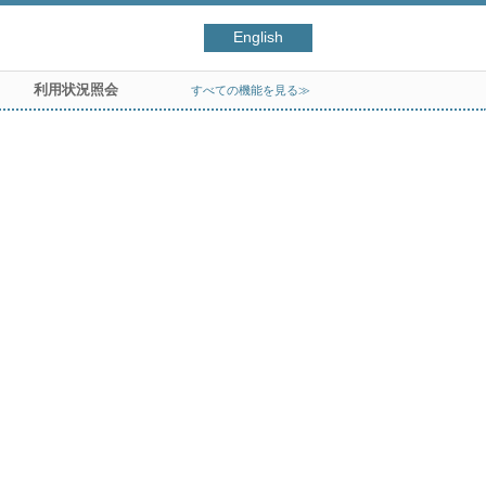
English
利用状況照会
すべての機能を見る≫