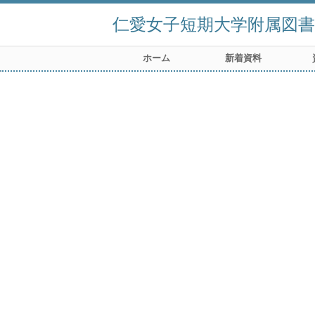
仁愛女子短期大学附属図書
ホーム
新着資料