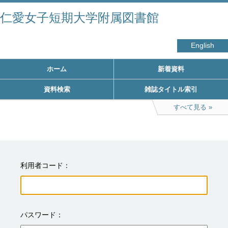
仁愛女子短期大学附属図書館
English
ホーム
新着資料
資料検索
雑誌タイトル索引
すべて見る
利用者コード
パスワード