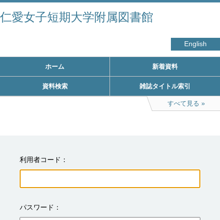
仁愛女子短期大学附属図書館
English
ホーム
新着資料
資料検索
雑誌タイトル索引
すべて見る
利用者コード
パスワード